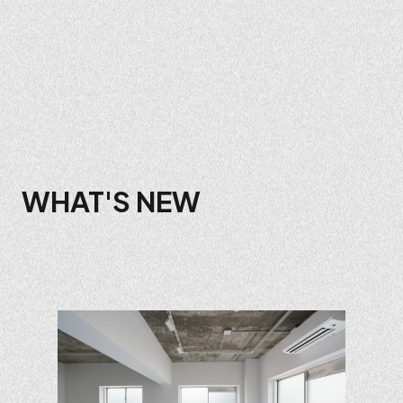
WHAT'S NEW