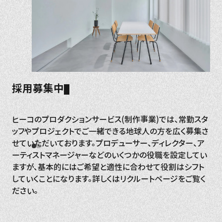
採用募集中
ヒーコのプロダクションサービス(制作事業)では、常勤スタ
ッフやプロジェクトでご一緒できる地球人の方を広く募集さ
せていただいております。プロデューサー、ディレクター、ア
ーティストマネージャーなどのいくつかの役職を設定してい
ますが、基本的にはご希望と適性に合わせて役割はシフト
していくことになります。詳しくはリクルートページをご覧く
ださい。