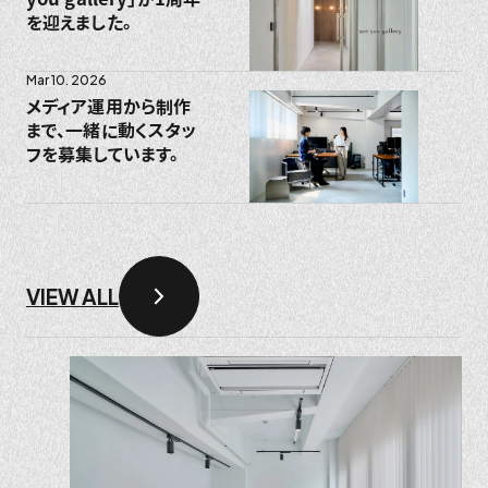
を迎えました。
Mar 10. 2026
メディア運用から制作
まで、一緒に動くスタッ
フを募集しています。
VIEW ALL