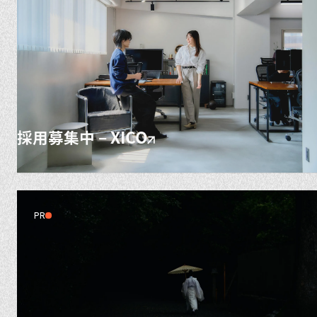
採用募集中 – XICO
PR