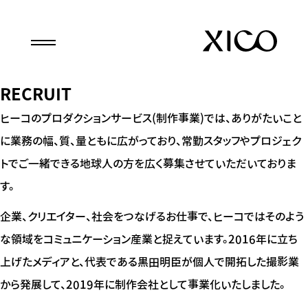
RECRUIT
ヒーコのプロダクションサービス(制作事業)では、ありがたいこと
に業務の幅、質、量ともに広がっており、常勤スタッフやプロジェク
トでご一緒できる地球人の方を広く募集させていただいておりま
す。
企業、クリエイター、社会をつなげるお仕事で、ヒーコではそのよう
な領域をコミュニケーション産業と捉えています。2016年に立ち
上げたメディアと、代表である黒田明臣が個人で開拓した撮影業
から発展して、2019年に制作会社として事業化いたしました。