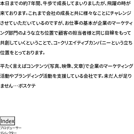
本日までの約7年間、牛歩で成長してまいりましたが、飛躍の時が
来ております。これまで会社の成長と共に様々なことにチャレンジ
させていただいているのですが、お仕事の基本が企業のマーケティ
ング部門のような立ち位置で顧客の担当者様と同じ目線をもって
共創していくということで、コ・クリエイティブカンパニーという立ち
位置をとっております。
平たく言えばコンテンツ(写真、映像、文章)で企業のマーケティング
活動やブランディング活動を支援している会社です。未だ人が足り
ません…ボスケテ
Index
プロデューサー
ディレクター