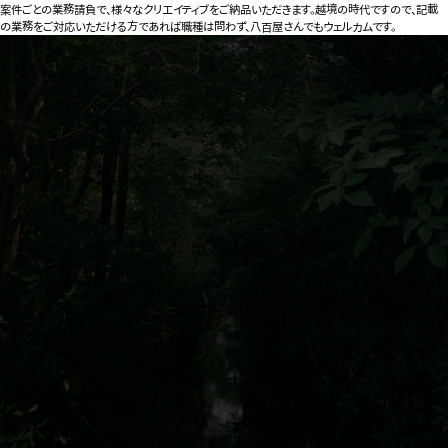
案件ごとの業務請負で、様々なクリエイティブをご納品いただきます。越境の時代ですので、記載
の業務をご対応いただける方であれば職種は問わず、八百屋さんでもウェルカムです。
詳しくはこちら