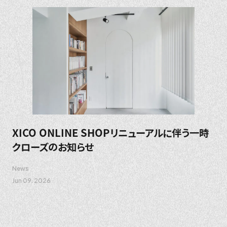
XICO ONLINE SHOPリニューアルに伴う一時
クローズのお知らせ
News
Jun 09. 2026