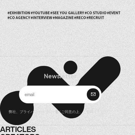
EXHIBITION
YOUTUBE
SEE YOU GALLERY
CO STUDIO
EVENT
CO AGENCY
INTERVIEW
MAGAZINE
RECO
RECRUIT
Newsletter
購 読
弊社、
プライバシーポリシー
にご同意の上、ご登録ください。
ARTICLES