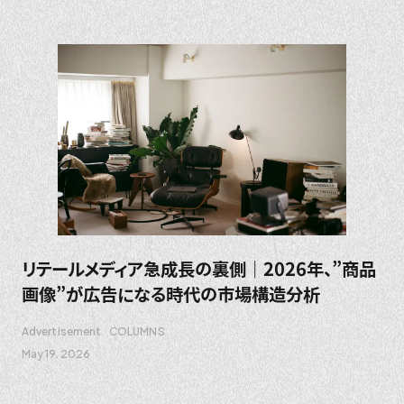
リテールメディア急成長の裏側｜2026年、”商品
画像”が広告になる時代の市場構造分析
Advertisement
COLUMNS
May 19. 2026