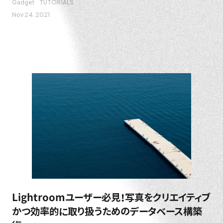
Gadget
TUTORIALS
Nov 24. 2021
Lightroomユーザー必見！写真をクリエイティブ
かつ効率的に取り扱うためのデータベース構築