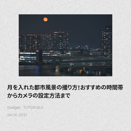
月を入れた都市風景の撮り方！おすすめの時間帯
からカメラの設定方法まで
Gadget
TUTORIALS
Jun 14. 2021