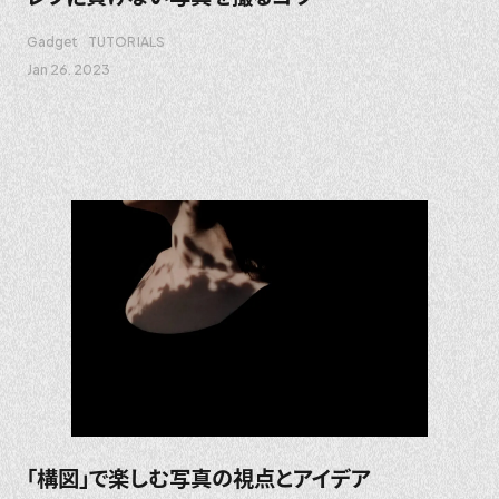
Gadget
TUTORIALS
Jan 26. 2023
「構図」で楽しむ写真の視点とアイデア