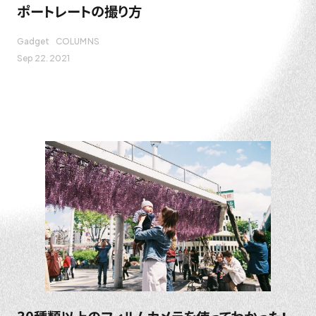
ポートレートの撮り方
Gadget
COLUMNS
Sep 22. 2021