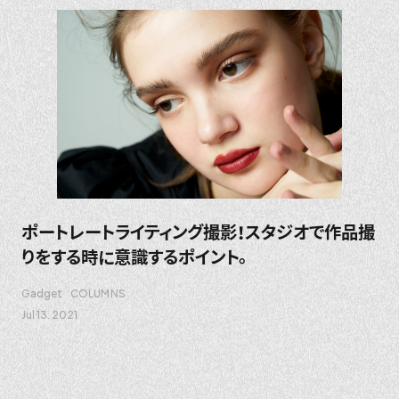
ポートレートライティング撮影！スタジオで作品撮
りをする時に意識するポイント。
Gadget
COLUMNS
Jul 13. 2021