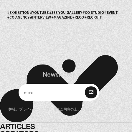
EXHIBITION
YOUTUBE
SEE YOU GALLERY
CO STUDIO
EVENT
CO AGENCY
INTERVIEW
MAGAZINE
RECO
RECRUIT
Newsletter
購 読
弊社、
プライバシーポリシー
にご同意の上、ご登録ください。
ARTICLES