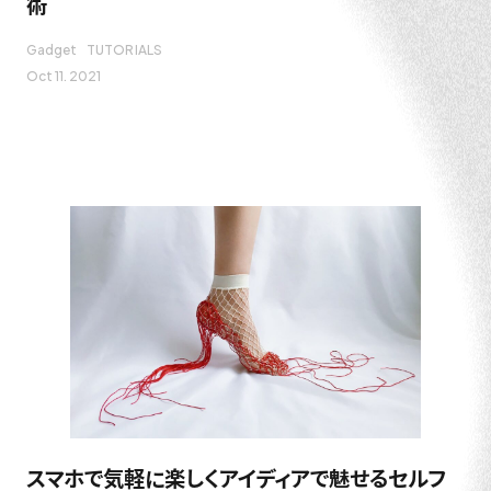
術
Gadget
TUTORIALS
Oct 11. 2021
スマホで気軽に楽しくアイディアで魅せるセルフ