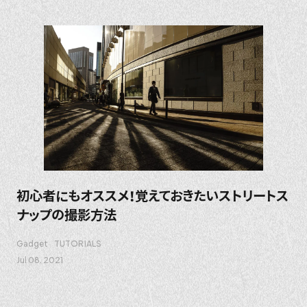
初心者にもオススメ！覚えておきたいストリートス
ナップの撮影方法
Gadget
TUTORIALS
Jul 08. 2021