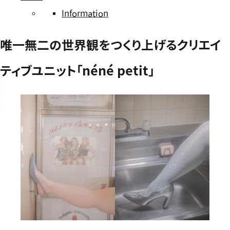
Information
唯一無二の世界観をつくり上げるクリエイ
ティブユニット「néné petit」