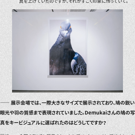
真を上げていたのですが、それがすごく印象に残っていて。
――
展示会場では、一際大きなサイズで展示されており、鳩の鋭い
眼光や羽の質感まで表現されていました。Demukaiさんの鳩の写
真をキービジュアルに選ばれたのはどうしてですか？