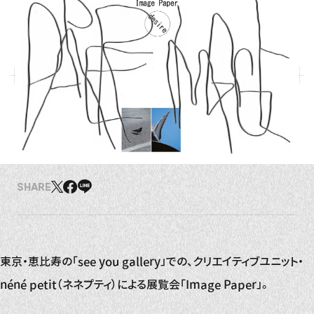
SHARE
東京・恵比寿の「see you gallery」での、クリエイティブユニット・
néné petit（ネネプティ）による展覧会「Image Paper」。