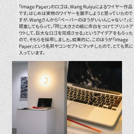
「Image Paper」のロゴは、Wang Ruiyuによるワイヤー作品
です。はじめは実物のワイヤーを展示しようと思っていたので
すが、Wangさんから「ペーパーのほうがいいんじゃない？」と
提案してもらって。「同じ大きさの紙に余白をつけてプリントア
ウトして、巨大なロゴを完成させる」というアイデアをもらった
ので、そちらを採用しました。結果的に、このほうが「Image
Paper」という名前やコンセプトにマッチしたので、とても気に
入っています。