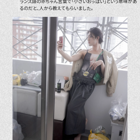
ランス語の赤ちゃん言葉で「小さいおっぱい」という意味があ
るのだと、人から教えてもらいました。