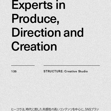
Experts in
Produce,
Direction and
Creation
135
STRUCTURE: Creative Studio
ヒーコでは、時代に即した共感性の高いコンテンツを中心に、SNSブラン