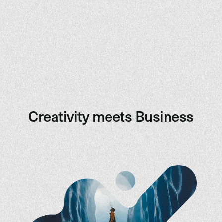
Creativity meets Business
Creativity meets Business