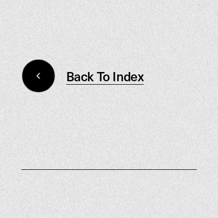
Back To Index