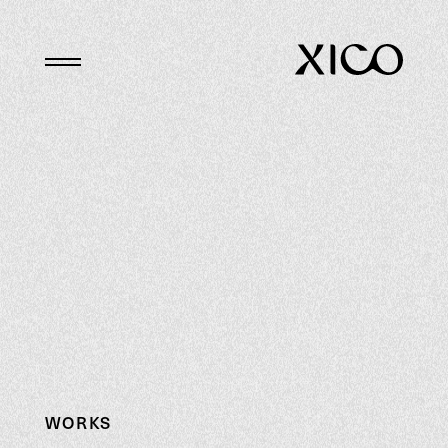
WORKS