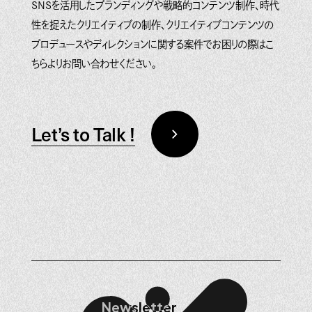
SNSを活用したブランディングや戦略的コンテンツ制作、時代
性を捉えたクリエイティブの制作、クリエイティブコンテンツの
プロデュースやディレクションに関する案件でお困りの際はこ
ちらよりお問い合わせください。
Let’s to Talk !
Newsletter