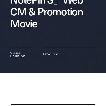
CM & Promotion
Movie
Visual
Produce
Solution