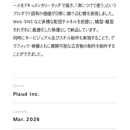
ースをドキュメンタリータッチで描き、「身につけて使う」という
プロダクト固有の価値が日常に溶け込む様を表現しました。
Web・SNS など多様な配信チャネルを前提に、横型・縦型
それぞれに最適化した映像として納品しています。
同時にキービジュアル及びスチル制作も実現することで、グ
ラフィック・映像ともに展開可能な広告物の制作を制作する
ことができました。
Client
Plaud Inc.
Launch
Mar. 2026