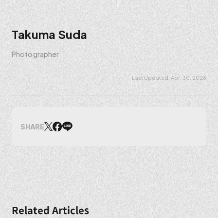
Takuma Suda
Photographer
Apr. 30. 2026
SHARE
Related Articles