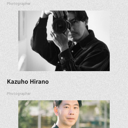
Photographer
Kazuho Hirano
Photographer