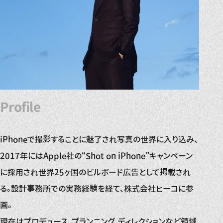
Profile
iPhoneで撮影することに魅了され写真の世界に入り込み、
2017年にはApple社の“Shot on iPhone”キャンペーン
に採用され世界25ヶ国のビルボード広告として掲載され
る。設計事務所での実務経験を経て、株式会社ヒーコに参
画。
現在はプロデュース、プランニング、ディレクションなど領域