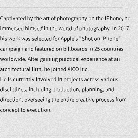
Captivated by the art of photography on the iPhone, he
immersed himself in the world of photography. In 2017,
his work was selected for Apple’s “Shot on iPhone”
campaign and featured on billboards in 25 countries
worldwide. After gaining practical experience at an
architectural firm, he joined XICO Inc.
He is currently involved in projects across various
disciplines, including production, planning, and
direction, overseeing the entire creative process from
concept to execution.