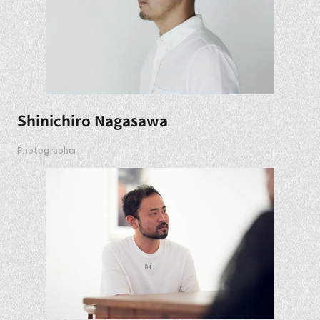
Shinichiro Nagasawa
Photographer