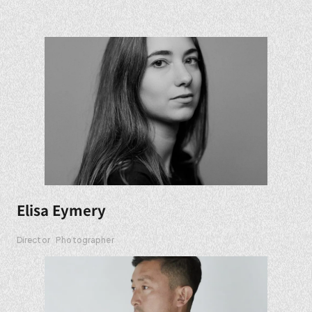
Elisa Eymery
Director
Photographer