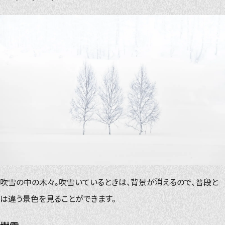
吹雪の中の木々。吹雪いているときは、背景が消えるので、普段と
は違う景色を見ることができます。