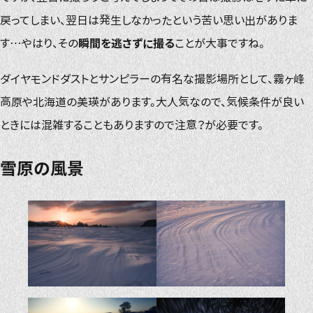
戻ってしまい、翌日は発生しなかったという苦い思い出がありま
す…やはり、その
瞬間を逃さずに撮る
ことが大事ですね。
ダイヤモンドダストとサンピラーの有名な撮影場所として、霧ヶ峰
高原や北海道の美瑛があります。大人気なので、気候条件が良い
ときには混雑することもありますので注意？が必要です。
雪原の風景