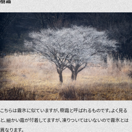
樹霜
こちらは霧氷に似ていますが、樹霜と呼ばれるものです。よく見る
と、細かい霜が付着してますが、凍りついてはいないので霧氷とは
異なります。