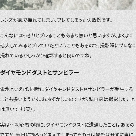
レンズが風で揺れてしまい、ブレてしまった失敗例です。
こんなにはっきりとブレることもあまり無いと思いますが、よくよく
拡大してみるとブレていたということもあるので、撮影時にブレなく
撮れているかしっかり確認すると良いですね。
ダイヤモンドダストとサンピラー
霧氷といえば、同時にダイヤモンドダストやサンピラーが発生する
ことも多いようです。お恥ずかしいのですが、私自身は撮影したこと
は無いです（笑）。
実は…初心者の頃に、ダイヤモンドダストに遭遇したことはあるの
ですが、翌日に撮ろうと考えてしまってその日は撮影はせずに車に