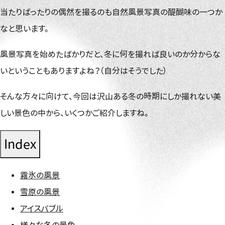
当たりばったりの偶然を撮るのも自然風景写真の醍醐味の一つか
なと思います。
風景写真を始めたばかりだと、冬に何を撮れば良いのか分からな
いということもありますよね？（自分はそうでした）
そんな方々に向けて、今回は沢山ある冬の時期にしか撮れない美
しい景色の中から、いくつかご紹介しますね。
Index
霧氷の風景
雪原の風景
アイスバブル
様々な冬の景色