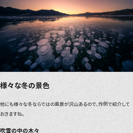
様々な冬の景色
他にも様々な冬ならではの風景が沢山あるので、作例で紹介して
おきますね。
吹雪の中の木々