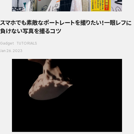
スマホでも素敵なポートレートを撮りたい！一眼レフに
負けない写真を撮るコツ
Gadget
TUTORIALS
Jan 26. 2023