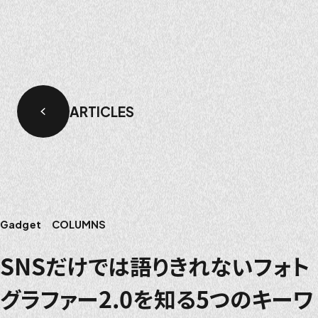
ARTICLES
Gadget
COLUMNS
SNSだけでは語りきれないフォト
グラファー2.0を知る5つのキーワ