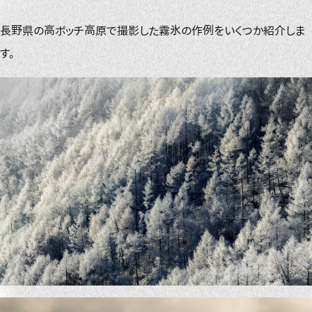
長野県の高ボッチ高原で撮影した霧氷の作例をいくつか紹介しま
す。