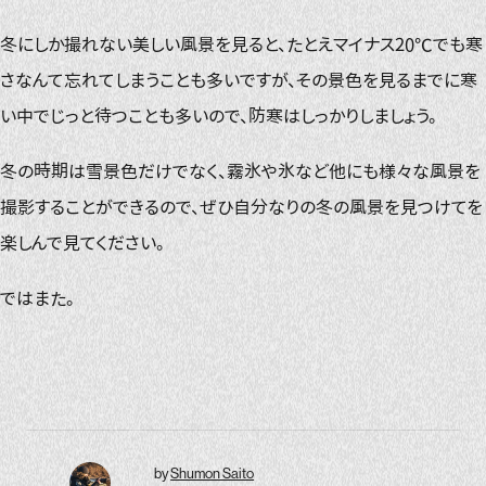
冬にしか撮れない美しい風景を見ると、たとえマイナス20℃でも寒
さなんて忘れてしまうことも多いですが、その景色を見るまでに寒
い中でじっと待つことも多いので、防寒はしっかりしましょう。
冬の時期は雪景色だけでなく、霧氷や氷など他にも様々な風景を
撮影することができるので、ぜひ自分なりの冬の風景を見つけてを
楽しんで見てください。
ではまた。
by
Shumon Saito