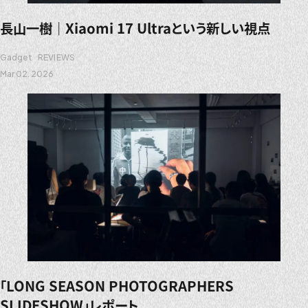
長山一樹｜Xiaomi 17 Ultraという新しい視点
Gadget
REVIEWS
Mar 02. 2026
「LONG SEASON PHOTOGRAPHERS
SLIDESHOW」レポート