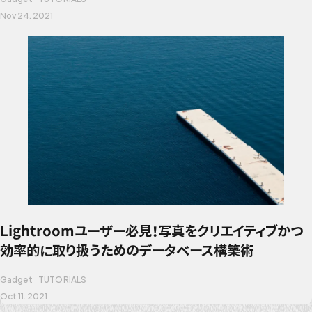
Nov 24. 2021
Lightroomユーザー必見！写真をクリエイティブかつ
効率的に取り扱うためのデータベース構築術
Gadget
TUTORIALS
Oct 11. 2021