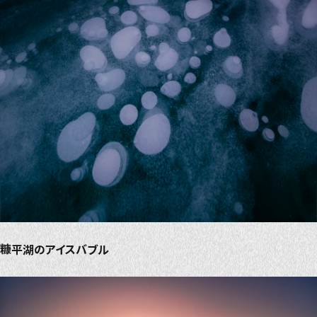
糠平湖のアイスバブル