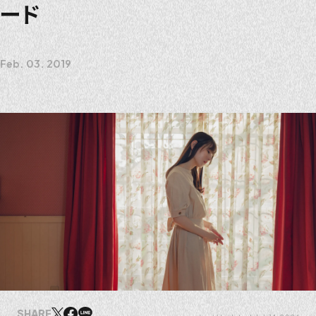
ード
Feb. 03. 2019
SHARE