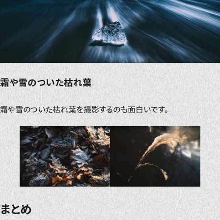
霜や雪のついた枯れ葉
霜や雪のついた枯れ葉を撮影するのも面白いです。
まとめ