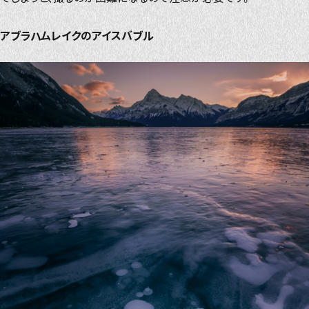
アブラハムレイクのアイスバブル