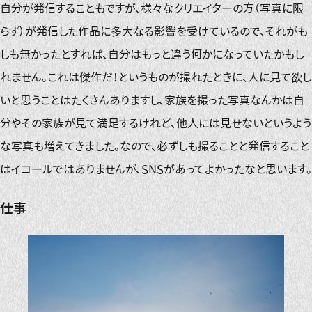
自分が発信することもですが、様々なクリエイターの方（写真に限
らず）が発信した作品に多大なる影響を受けているので、それがも
しも無かったとすれば、自分はもっと違う何かになっていたかもし
れません。これは傑作だ！というものが撮れたときに、人に見て欲し
いと思うことはたくさんありますし、家族を撮った写真なんかは自
分やその家族が見て満足するけれど、他人には見せないというよう
な写真も増えてきました。なので、必ずしも撮ることと発信すること
はイコールではありませんが、SNSがあってよかったなと思います。
仕事