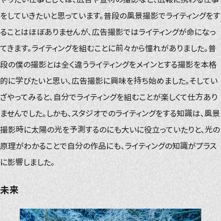
をしていきたいと思っています。普段の風景撮影でライティングをす
ることはほぼありませんが、広告撮影ではライティングが命になっ
てきます。ライティングを組むことに前々から憧れがありました。普
段の僕の撮影とは全く違うライティングをメインとする撮影を本格
的に学びたいと思い、広告撮影に興味を持ち始めました。そしてい
ざやってみると、自分でライティングを組むことが楽しくて仕方あり
ませんでした。しかも、スタジオでのライティングをする知識は、風景
撮影時に太陽の光を予測するのにも大いに役立っていたりと、光の
原理がわかることで自分の作品にも、ライティングの知識がプラス
に影響しました。
未来