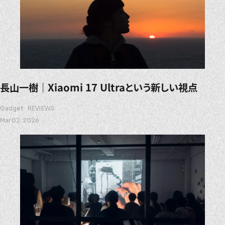
長山一樹｜Xiaomi 17 Ultraという新しい視点
Gadget
REVIEWS
Mar 02. 2026