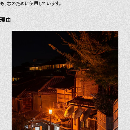
も、念のために使用しています。
理由