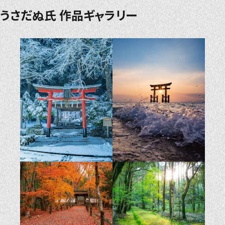
うさだぬ氏 作品ギャラリー