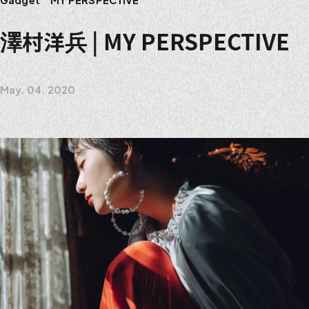
澤村洋兵 | MY PERSPECTIVE
May. 04. 2020