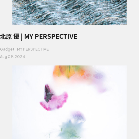
北原 優 | MY PERSPECTIVE
Gadget
MY PERSPECTIVE
Aug 09. 2024