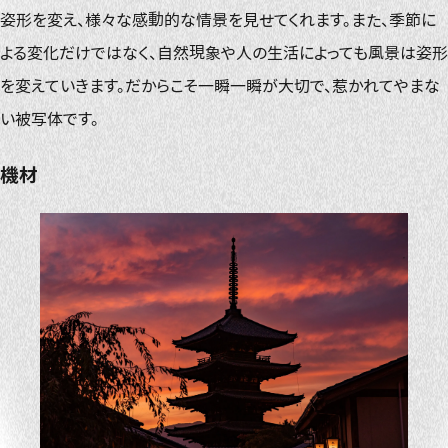
姿形を変え、様々な感動的な情景を見せてくれます。また、季節に
よる変化だけではなく、自然現象や人の生活によっても風景は姿形
を変えていきます。だからこそ一瞬一瞬が大切で、惹かれてやまな
い被写体です。
機材