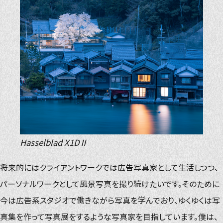
Hasselblad X1DⅡ
将来的にはクライアントワークでは広告写真家として生活しつつ、
パーソナルワークとして風景写真を撮り続けたいです。そのために
今は広告系スタジオで働きながら写真を学んでおり、ゆくゆくは写
真集を作って写真展をするような写真家を目指しています。僕は、