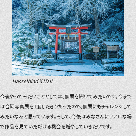
Hasselblad X1DⅡ
今後やってみたいこととしては、個展を開いてみたいです。今まで
は合同写真展を1度したきりだったので、個展にもチャレンジして
みたいなあと思っています。そして、今後はみなさんにリアルな場
で作品を見ていただける機会を増やしていきたいです。