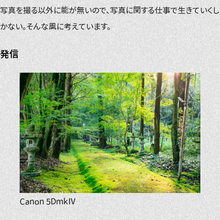
写真を撮る以外に能が無いので、写真に関する仕事で生きていくし
かない。そんな風に考えています。
発信
Canon 5DmkⅣ