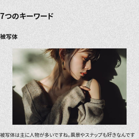
7つのキーワード
被写体
被写体は主に人物が多いですね。風景やスナップも好きなんです