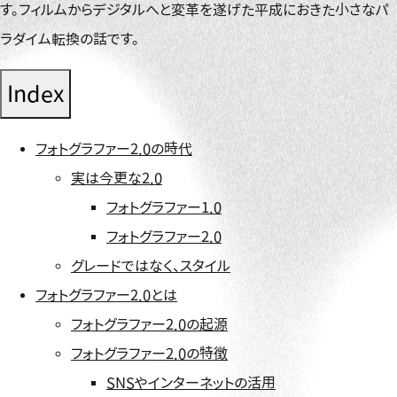
す。フィルムからデジタルへと変革を遂げた平成におきた小さなパ
ラダイム転換の話です。
Index
フォトグラファー2.0の時代
実は今更な2.0
フォトグラファー1.0
フォトグラファー2.0
グレードではなく、スタイル
フォトグラファー2.0とは
フォトグラファー2.0の起源
フォトグラファー2.0の特徴
SNSやインターネットの活用