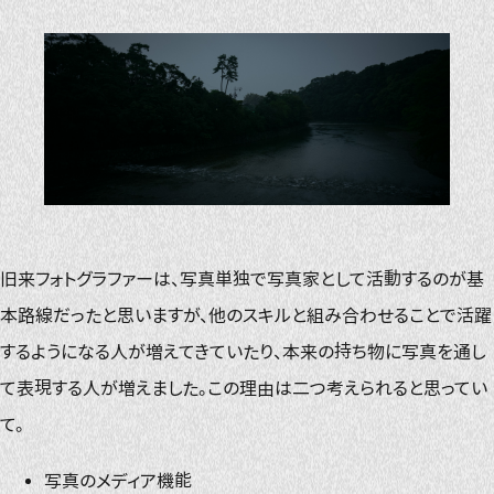
旧来フォトグラファーは、写真単独で写真家として活動するのが基
本路線だったと思いますが、他のスキルと組み合わせることで活躍
するようになる人が増えてきていたり、本来の持ち物に写真を通し
て表現する人が増えました。この理由は二つ考えられると思ってい
て。
写真のメディア機能