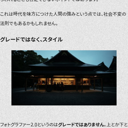
これは時代を味方につけた人間の強みという点では、社会不変の
法則でもあるかもしれません。
グレードではなく、スタイル
フォトグラファー2.0というのは
グレードではありません
。上とか下と