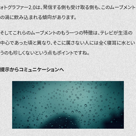
ォトグラファー2.0は、発信する側も受け取る側も、このムーブメント
の渦に飲み込まれる傾向があります。
そしてこれらのムーブメントのもう一つの特徴は、テレビが生活の
中心であった頃と異なり、そこに属さない人には全く寝耳に水とい
うのも珍しくないという点もポイントですね。
提示からコミュニケーションへ