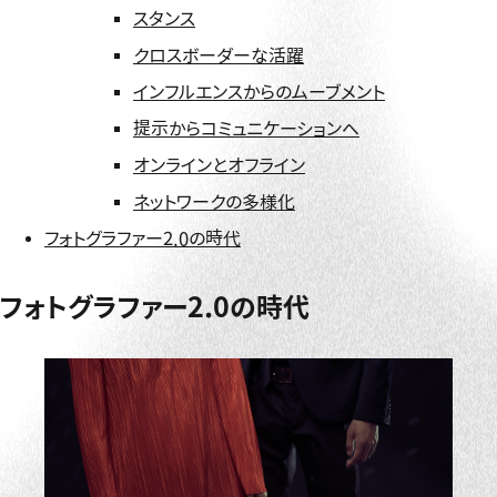
スタンス
クロスボーダーな活躍
インフルエンスからのムーブメント
提示からコミュニケーションへ
オンラインとオフライン
ネットワークの多様化
フォトグラファー2.0の時代
フォトグラファー2.0の時代