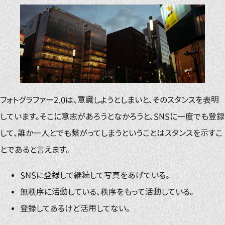
フォトグラファー2.0は、意識しようとしまいと、そのスタンスを表明
しています。そこに意志があろうとなかろうと、SNSに一度でも登録
して、誰か一人とでも繋がってしまうということはスタンスを示すこ
とであると言えます。
SNSに登録して継続して写真をあげている。
無秩序に活動している、秩序をもって活動している。
登録してあるけど活用してない。