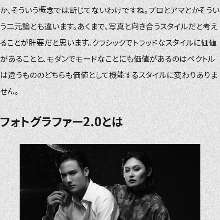
か、そういう概念では断じてないわけですね。プロとアマとかそうい
う二元論とも違います。あくまで、写真と向き合うスタイルだと考え
ることが肝要だと思います。クラシックでトラッドなスタイルに価値
があることと、モダンでモードなことにも価値があるのはベクトル
は違うもののどちらも価値として機能するスタイルに変わりありま
せん。
フォトグラファー2.0とは