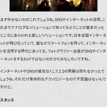
まず外せないのがこれでしょうね。SNSやインターネットの活用。こ
れまでアナログなソリューションで知ってもらうことが基本だった
ところにあらわれた新しいソリューションです。日本全国インターネ
ットが飛び交っていて、誰もがスマートフォンを持って、インターネッ
トを活用する時代にあっても、フォトグラファー全員がSNSやインタ
ーネットをするわけではないのだからおもしろいですね。
インターネットやSNSの普及なくして2.0の発展は訪れなかったで
しょうね。それだけ革命的なテクノロジーなので不思議はないんで
すけど。
スタンス