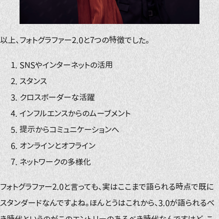
以上、フォトグラファー2.0と7つの特徴でした。
SNSやインターネットの活用
スタンス
クロスボーダーな活躍
インフルエンスからのムーブメント
提示からコミュニケーションへ
オンラインとオフライン
ネットワークの多様化
フォトグラファー2.0と言っても、実はここまで語られる時点で既に
スタンダードなんですよね。ほんとうはこれから、3.0が語られるべ
き時代というのがこのエントリーのあるべき時代なんですけど、こ