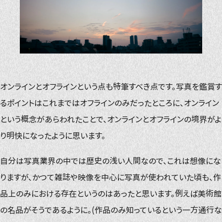
オンラインとオフラインという点も特筆すべき点です。写真を鑑賞す
るポイントはこれまではオフラインのみだったところに、オンライン
という概念があらわれたことで、オンラインとオフラインの境界がよ
り明快になったように思います。
自分は写真業界の中では歴史の浅い人間なので、これは想像にな
りますが、かつて雑誌や映像を中心に写真が使われていた頃も、作
品上のみにおける存在というのはあったと思います。例えば美術館
の名品がそうであるように。(作品のみ知っているという一方通行な