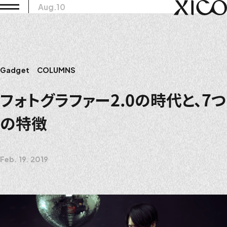
Aug.10
Gadget
COLUMNS
フォトグラファー2.0の時代と、7つ
の特徴
Feb. 19. 2019