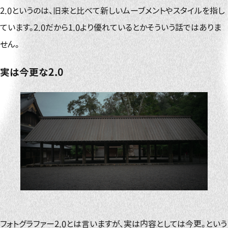
2.0というのは、旧来と比べて新しいムーブメントやスタイルを指し
ています。2.0だから1.0より優れているとかそういう話ではありま
せん。
実は今更な2.0
フォトグラファー2.0とは言いますが、実は内容としては今更。という