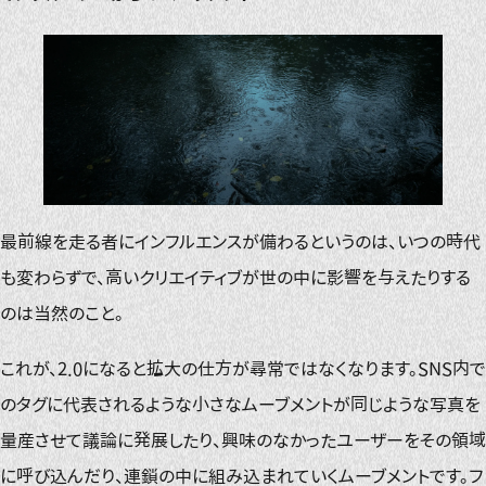
最前線を走る者にインフルエンスが備わるというのは、いつの時代
も変わらずで、高いクリエイティブが世の中に影響を与えたりする
のは当然のこと。
これが、2.0になると拡大の仕方が尋常ではなくなります。SNS内で
のタグに代表されるような小さなムーブメントが同じような写真を
量産させて議論に発展したり、興味のなかったユーザーをその領域
に呼び込んだり、連鎖の中に組み込まれていくムーブメントです。フ