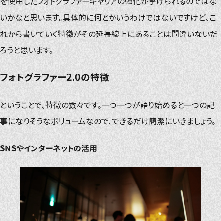
を使用したフォトグラファーキャリアの強化が挙げられるのではな
いかなと思います。具体的に何とかいうわけではないですけど、こ
れから書いていく特徴がその延長線上にあることは間違いないだ
ろうと思います。
フォトグラファー2.0の特徴
ということで、特徴の数々です。一つ一つが語り始めると一つの記
事になりそうなボリュームなので、できるだけ簡潔にいきましょう。
SNSやインターネットの活用