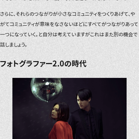
さらに、それらのつながりが小さなコミュニティをつくりあげて、や
がてコミュニティが意味をなさないほどにすべてがつながりあって
一つになっていく。と自分は考えていますがこれはまた別の機会で
話しましょう。
フォトグラファー2.0の時代