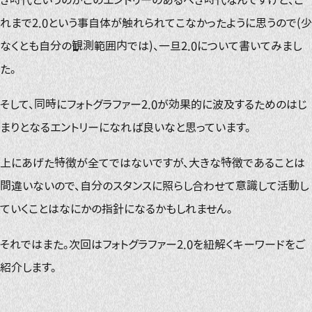
れまで2.0という事自体が触れられてこなかったように思うので(少
なくとも自分の観測範囲内では)、一旦2.0について書いてみまし
た。
そして、同時にフォトグラファー2.0が効果的に波及するためのはじ
まりとなるエントリーになれば良いなと思っています。
上にあげた特徴が全てではないですが、大きな特徴であることは
間違いないので、自分のスタンスに照らし合わせて意識して活動し
ていくことはなにかの指針になるかもしれません。
それではまた。次回はフォトグラファー2.0を紐解くキーワードをご
紹介します。