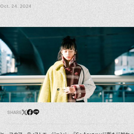
Oct. 24. 2024
SHARE