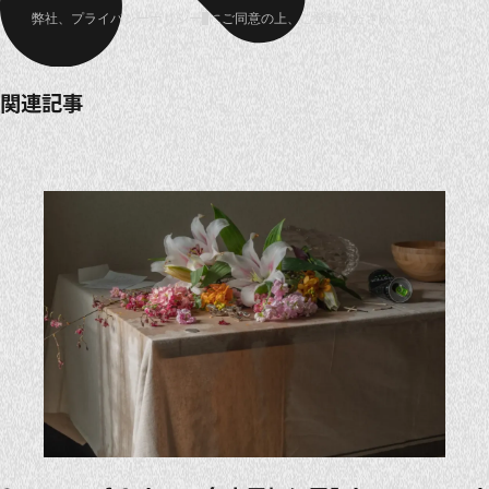
弊社、
プライバシーポリシー
にご同意の上、ご登録ください。
関連記事