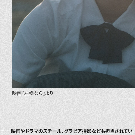
映画『左様なら』より
ーー
映画やドラマのスチール、グラビア撮影なども担当されてい