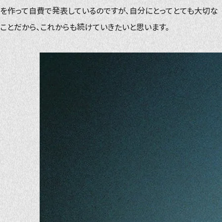
を作って自費で発表しているのですが、自分にとってとても大切な
ことだから、これからも続けていきたいと思います。