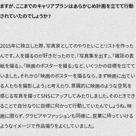
ますが、ここまでのキャリアプランはあらかじめ計画を立てて行動
されていたのでしょうか？
2015年に独立した際、写真家としてのやりたいことリストを作った
んです。人を撮るのが好きだったので、「写真集を出す」、「雑誌の表
紙を撮る」、「映画のポスターを撮る」など、いくつかの目標を立てて
いました。それから「映画のポスターを撮るなら、まず映画に出てい
る人たちを撮影しよう」と考えたり、意識的に映画のような空気を
感じる写真を撮ってSNSにアップしてみたりしました。そのときでき
ることで自分なりに目標に向かって行動していたんでしょうね。映
画に限らず、グラビアやファッションも同様に、営業に持っていける
ようなイメージで作品撮りをよくしていました。