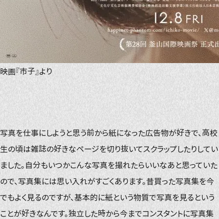
映画『市子』より
写真を仕事にしようと思う前から紙になった広告物が好きで、高校
生の頃は雑誌の好きなページを切り抜いてスクラップしたりしてい
ました。自分もいつかこんな写真を撮れたらいいなあと思っていた
ので、写真集には思い入れがすごくあります。昔買った写真集を今
でもよく見るのですが、基本的に紙という物質で写真を見るという
ことが好きなんです。独立した時から今までコンスタントに写真集