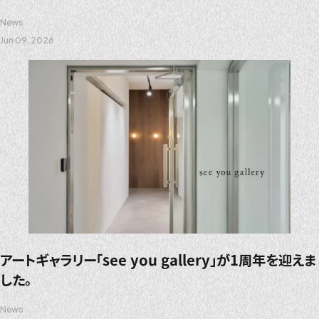
News
Jun 09. 2026
アートギャラリー「see you gallery」が1周年を迎えま
した。
News