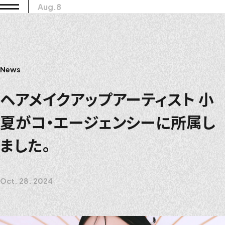
Aug.8
News
ヘアメイクアップアーティスト 小
夏がコ・エージェンシーに所属し
ました。
Oct. 28. 2024