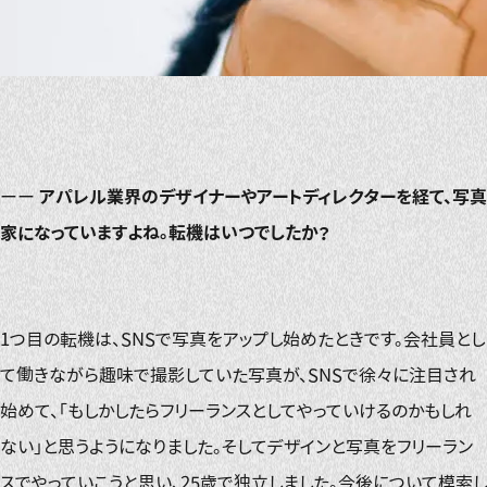
ーー
アパレル業界のデザイナーやアートディレクターを経て、写真
家になっていますよね。転機はいつでしたか？
1つ目の転機は、SNSで写真をアップし始めたときです。会社員とし
て働きながら趣味で撮影していた写真が、SNSで徐々に注目され
始めて、「もしかしたらフリーランスとしてやっていけるのかもしれ
ない」と思うようになりました。そしてデザインと写真をフリーラン
スでやっていこうと思い、25歳で独立しました。今後について模索し