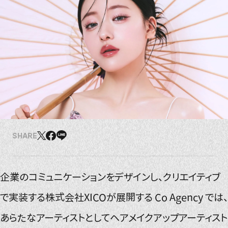
SHARE
企業のコミュニケーションをデザインし、クリエイティブ
で実装する株式会社XICOが展開する Co Agency では、
あらたなアーティストとしてヘアメイクアップアーティスト