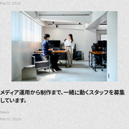
Mar 12. 2026
メディア運用から制作まで、一緒に動くスタッフを募集
しています。
News
Mar 10. 2026