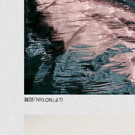
雑誌『NYLON』より