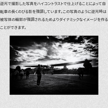
逆光で撮影した写真をハイコントラストで仕上げることによって自
転車の長くのびる影を強調しています。この写真のように逆光時は
被写体の輪郭が強調されるためよりダイナミックなイメージを作る
ことができます。