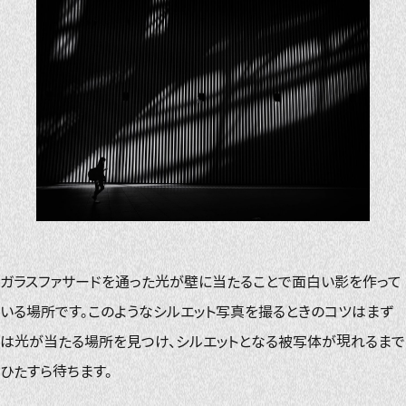
ガラスファサードを通った光が壁に当たることで面白い影を作って
いる場所です。このようなシルエット写真を撮るときのコツはまず
は光が当たる場所を見つけ、シルエットとなる被写体が現れるまで
ひたすら待ちます。