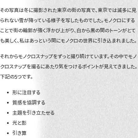
その写真は冬に撮影された東京の街の写真で、東京では滅多に見
られない雪が降っている様子を写したものでした。モノクロにする
ことで街の輪郭が強く浮かび上がり、白から黒の間のトーンがとて
も美しく、私はあっという間にモノクロの世界に引き込まれました。
それからモノクロスナップをずっと撮り続けています。その中でモノ
クロスナップを撮るにあたり気をつけるポイントが見えてきました。
下記の5つです。
形に注目する
質感を協調する
主題を引き立たせる
光と影
引き算