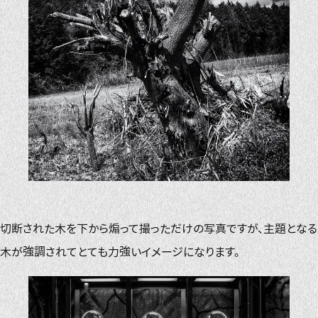
切断された木を下から煽って撮っただけの写真ですが、主題となる
木が強調されてとても力強いイメージになります。