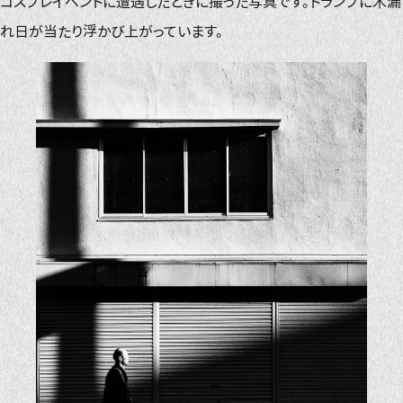
コスプレイベントに遭遇したときに撮った写真です。トランプに木漏
れ日が当たり浮かび上がっています。