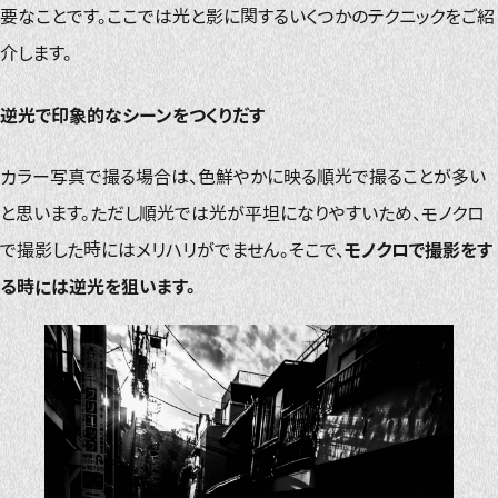
要なことです。ここでは光と影に関するいくつかのテクニックをご紹
介します。
逆光で印象的なシーンをつくりだす
カラー写真で撮る場合は、色鮮やかに映る順光で撮ることが多い
と思います。ただし順光では光が平坦になりやすいため、モノクロ
で撮影した時にはメリハリがでません。そこで、
モノクロで撮影をす
る時には逆光を狙います。