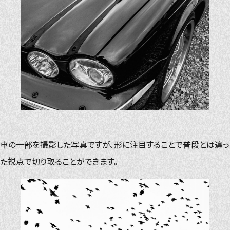
車の一部を撮影した写真ですが、形に注目することで普段とは違っ
た視点で切り取ることができます。