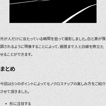
光が人だけに当たっている瞬間を狙って撮影しました。白と黒が強
調されるように現像することによって、極限まで人と白線を際立た
せることができます。
まとめ
今回は5つのポイントによってモノクロスナップの楽しみ方をご紹介
させて頂きました。
形に注目する