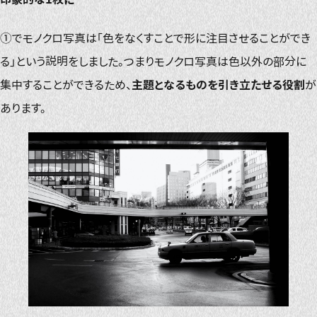
①でモノクロ写真は「色をなくすことで形に注目させることができ
る」という説明をしました。つまりモノクロ写真は色以外の部分に
集中することができるため、
主題となるものを引き立たせる役割
が
あります。