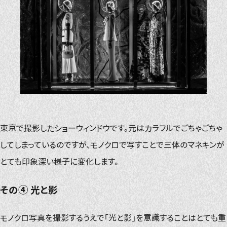
東京で撮影したショーウィンドウです。元はカラフルでごちゃごちゃ
してしまっているのですが、モノクロで写すことで三体のマネキンが
とても印象深い様子に変化します。
その④ 光と影
モノクロ写真を撮影するうえで「光と影」を意識することはとても重