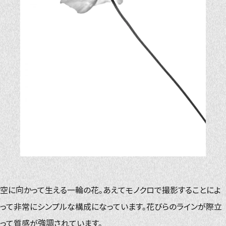
空に向かって生える一輪の花。あえてモノクロで撮影することによ
って非常にシンプルな構成になっています。花びらのラインが際立
って質感が強調されています。