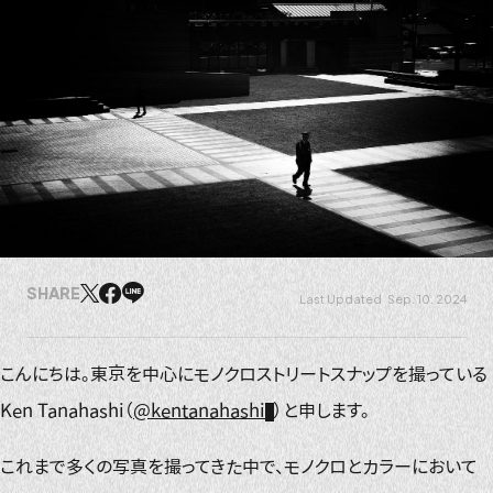
SHARE
Sep. 10. 2024
こんにちは。東京を中心にモノクロストリートスナップを撮っている
Ken Tanahashi（
@kentanahashi
）と申します。
これまで多くの写真を撮ってきた中で、モノクロとカラーにおいて