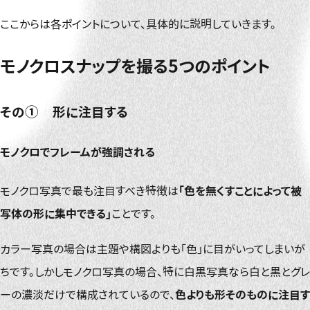
ここからは各ポイントについて、具体的に説明していきます。
モノクロスナップを撮る5つのポイント
その① 形に注目する
モノクロでフレームが強調される
モノクロ写真で最も注目すべき特徴は
「色を無くすことによって被
写体の形に集中できる」
ことです。
カラー写真の場合は主題や構図よりも「色」に目がいってしまいが
ちです。しかしモノクロ写真の場合、特に白黒写真なら白と黒とグレ
ーの濃淡だけで構成されているので、
色よりも形そのものに注目す