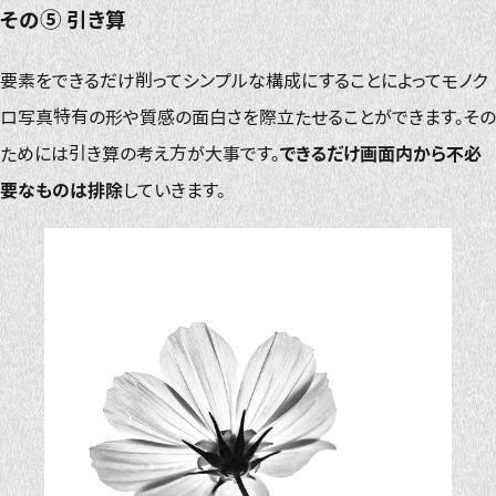
その⑤ 引き算
要素をできるだけ削ってシンプルな構成にすることによってモノク
ロ写真特有の形や質感の面白さを際立たせることができます。その
ためには引き算の考え方が大事です。
できるだけ画面内から不必
要なものは排除
していきます。