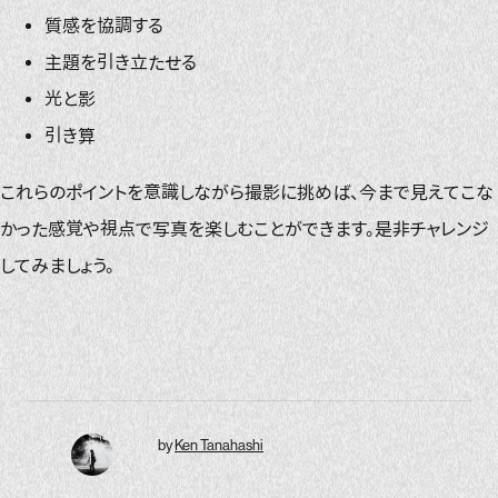
質感を協調する
主題を引き立たせる
光と影
引き算
これらのポイントを意識しながら撮影に挑めば、今まで見えてこな
かった感覚や視点で写真を楽しむことができます。是非チャレンジ
してみましょう。
by
Ken Tanahashi