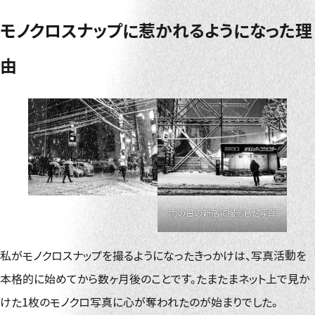
モノクロスナップに惹かれるようになった理
由
雨の日の新宿で撮影した写真
私がモノクロスナップを撮るようになったきっかけは、写真活動を
本格的に始めてから数ヶ月後のことです。たまたまネット上で見か
けた1枚のモノクロ写真に心が奪われたのが始まりでした。