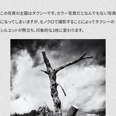
この写真の主題はタクシーです。カラー写真だとなんでもない写真
になってしまいますが、モノクロで撮影することによってタクシーの
シルエットが際立ち、印象的な1枚に変わります。