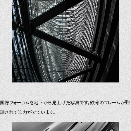
国際フォーラムを地下から見上げた写真です。鉄骨のフレームが強
調されて迫力がでています。