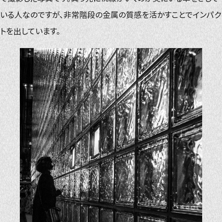
いる人なのですが、非常階段の金属の質感を活かすことでインパク
トを出しています。