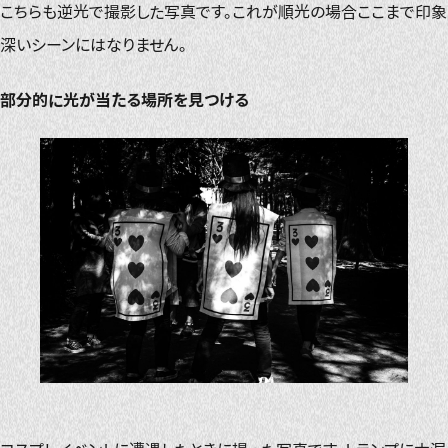
こちらも逆光で撮影した写真です。これが順光の場合ここまで印象
深いシーンにはなりません。
部分的に光が当たる場所を見つける