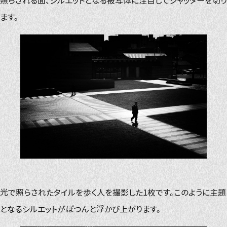
照らされる面、シルエットとなる被写体に注目してシャッターを切り
ます。
光で照らされたタイルを歩く人を撮影した1枚です。このように主題
となるシルエットがぽつんと浮かび上がります。