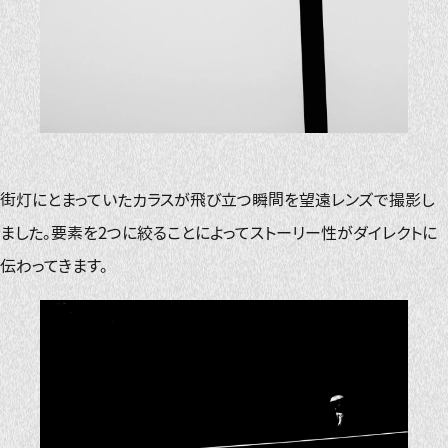
街灯にとまっていたカラスが飛び立つ瞬間を望遠レンズで撮影し
ました。要素を2つに絞ることによってストーリー性がダイレクトに
伝わってきます。