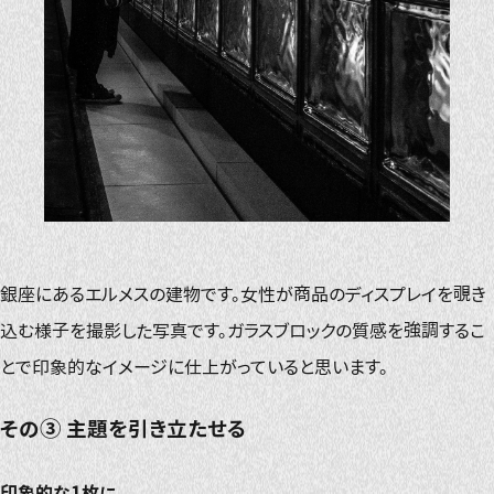
銀座にあるエルメスの建物です。女性が商品のディスプレイを覗き
込む様子を撮影した写真です。ガラスブロックの質感を強調するこ
とで印象的なイメージに仕上がっていると思います。
その③ 主題を引き立たせる
印象的な1枚に