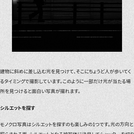
建物に斜めに差し込む光を見つけて、そこにちょうど人が歩いてく
るタイミングで撮影しています。このように一部だけ光が当たる場
所を見つけると面白い写真が撮れます。
シルエットを探す
モノクロ写真はシルエットを探すのも楽しみの1つです。光の方向と