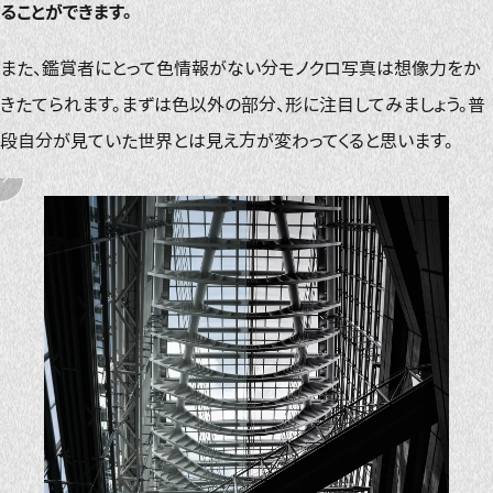
ることができます。
また、鑑賞者にとって色情報がない分モノクロ写真は想像力をか
きたてられます。まずは色以外の部分、形に注目してみましょう。普
段自分が見ていた世界とは見え方が変わってくると思います。