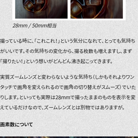
28mm / 50mm相当
撮っている時に、「これこれ！」という気分になれて、とっても気持ち
がいいです。その気持ちの変化から、撮る枚数も増えますし、まず
「撮りたい！」という想いがどんどん沸き起こってきます。
実質ズームレンズと変わらないような気持ち（しかもそれよりワン
タッチで画角を変えられるので画角の切り替えがスムーズ）でいた
りします。といっても実際は28mmで撮ったままのものを表示を変
えているだけなので、ズームレンズとは別物ではありますが。
画素数について