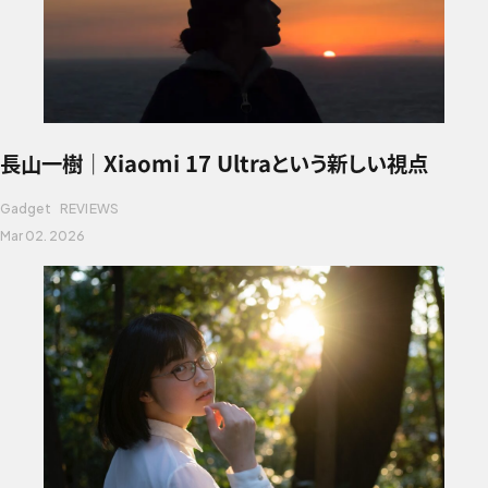
長山一樹｜Xiaomi 17 Ultraという新しい視点
Gadget
REVIEWS
Mar 02. 2026