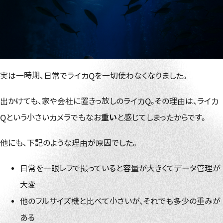
実は一時期、日常でライカQを一切使わなくなりました。
出かけても、家や会社に置きっ放しのライカQ。その理由は、ライカ
Qという小さいカメラでもなお
重い
と感じてしまったからです。
他にも、下記のような理由が原因でした。
日常を一眼レフで撮っていると容量が大きくてデータ管理が
大変
他のフルサイズ機と比べて小さいが、それでも多少の重みが
ある