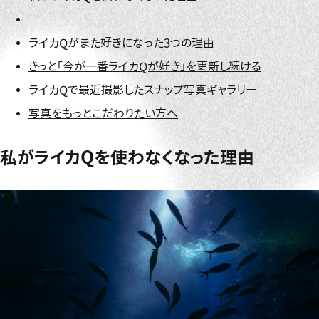
ライカQがまた好きになった3つの理由
きっと「今が一番ライカQが好き」を更新し続ける
ライカQで最近撮影したスナップ写真ギャラリー
写真をもっとこだわりたい方へ
私がライカQを使わなくなった理由