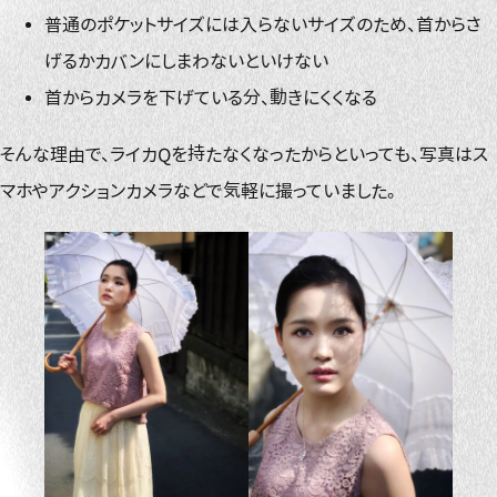
普通のポケットサイズには入らないサイズのため、首からさ
げるかカバンにしまわないといけない
首からカメラを下げている分、動きにくくなる
そんな理由で、ライカQを持たなくなったからといっても、写真はス
マホやアクションカメラなどで気軽に撮っていました。