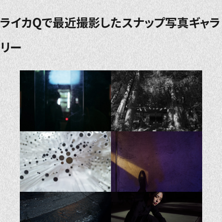
ライカQで最近撮影したスナップ写真ギャラ
リー