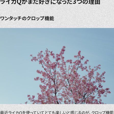
ライカQがまた好きになった3つの理由
ワンタッチのクロップ機能
最近ライカQを使っていてとても楽しいと感じるのが、クロップ機能