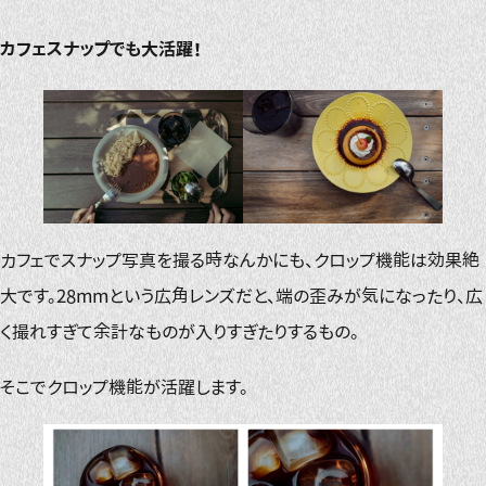
カフェスナップでも大活躍！
カフェでスナップ写真を撮る時なんかにも、クロップ機能は効果絶
大です。28mmという広角レンズだと、端の歪みが気になったり、広
く撮れすぎて余計なものが入りすぎたりするもの。
そこでクロップ機能が活躍します。