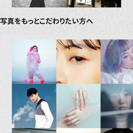
写真をもっとこだわりたい方へ