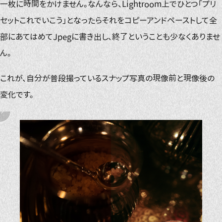
一枚に時間をかけません。なんなら、Lightroom上でひとつ「プリ
セットこれでいこう」となったらそれをコピーアンドペーストして全
部にあてはめてJpegに書き出し、終了ということも少なくありませ
ん。
これが、自分が普段撮っているスナップ写真の現像前と現像後の
変化です。