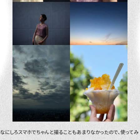
なにしろスマホでちゃんと撮ることもあまりなかったので、使ってみ