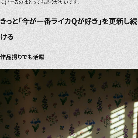
に出せるのはとってもありがたいです。
きっと「今が一番ライカQが好き」を更新し続
ける
作品撮りでも活躍