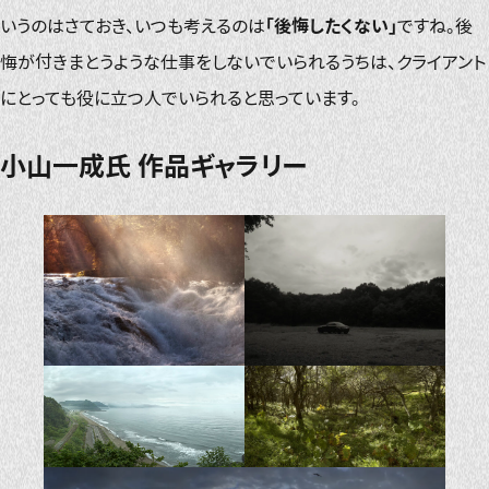
いうのはさておき、いつも考えるのは
「後悔したくない」
ですね。後
悔が付きまとうような仕事をしないでいられるうちは、クライアント
にとっても役に立つ人でいられると思っています。
小山一成氏 作品ギャラリー