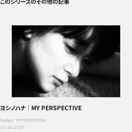
このシリーズのその他の記事
ヨシノハナ｜MY PERSPECTIVE
Gadget
MY PERSPECTIVE
Oct 30. 2025