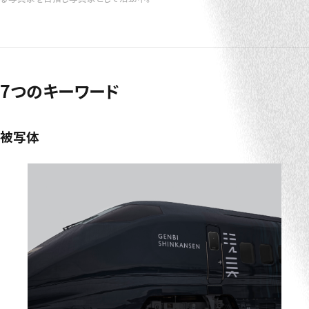
7つのキーワード
被写体