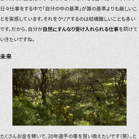
日々仕事をする中で「自分の中の基準」が誰の基準よりも厳しいこ
とを実感しています。それをクリアするのは結構難しいことも多い
です。だから、自分が
自然にすんなり受け入れられる仕事
を続けて
いきたいですね。
未来
たくさんお金を稼いで、20年選手の車を買い換えたいです（笑）。と