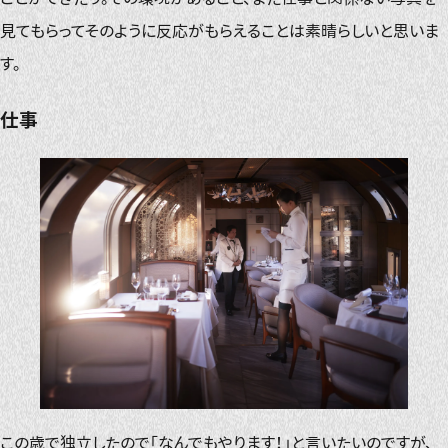
見てもらってそのように反応がもらえることは素晴らしいと思いま
す。
仕事
この歳で独立したので「なんでもやります！」と言いたいのですが、