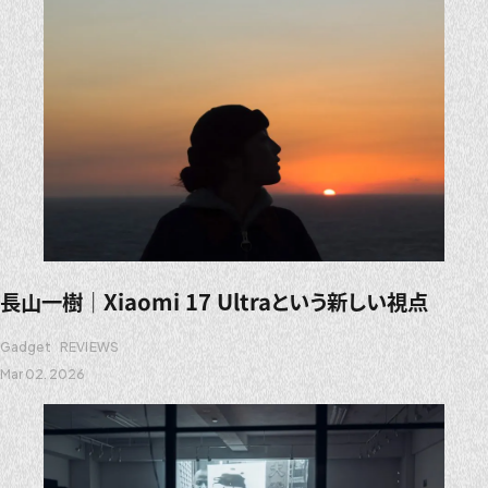
長山一樹｜Xiaomi 17 Ultraという新しい視点
Gadget
REVIEWS
Mar 02. 2026