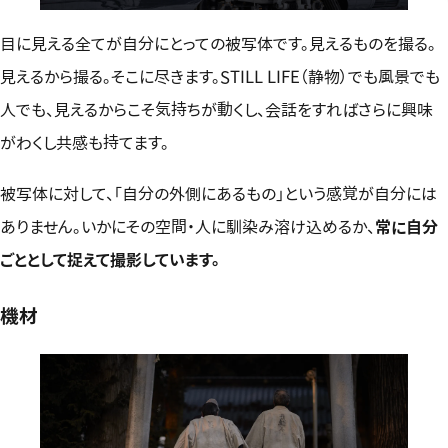
目に見える全てが自分にとっての被写体です。見えるものを撮る。
見えるから撮る。そこに尽きます。STILL LIFE（静物）でも風景でも
人でも、見えるからこそ気持ちが動くし、会話をすればさらに興味
がわくし共感も持てます。
被写体に対して、「自分の外側にあるもの」という感覚が自分には
ありません。いかにその空間・人に馴染み溶け込めるか、
常に自分
ごととして捉えて撮影しています。
機材