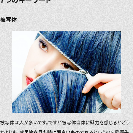
被写体
被写体は人が多いです。ですが被写体自体に魅力を感じるかどう
かよりも、
成果物を見た時に面白いものである
というのを最優先