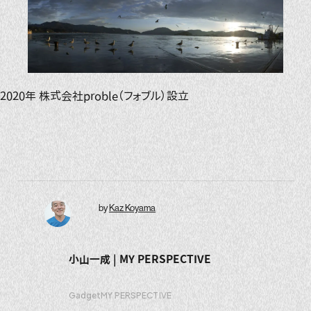
2020年 株式会社proble（フォブル）設立
by
Kaz Koyama
小山一成 | MY PERSPECTIVE
Gadget
MY PERSPECTIVE