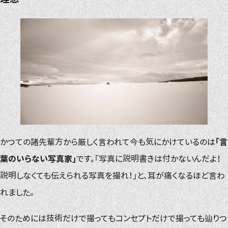
かつての諸先輩方から厳しく言われて今も気にかけているのは
「言
葉のいらない写真家」
です。「写真に説明書きは付かないんだよ！
説明しなくても伝えられる写真を撮れ！」と、耳が痛くなるほど言わ
れました。
そのためには技術だけで撮ってもコンセプトだけで撮っても辿りつ