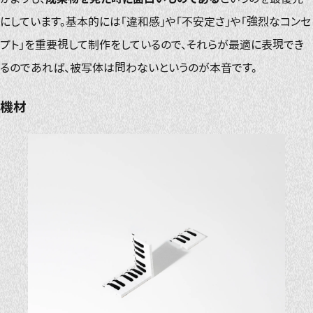
にしています。基本的には「違和感」や「不安定さ」や「強烈なコンセ
プト」を重要視して制作をしているので、それらが最適に表現でき
るのであれば、被写体は問わないというのが本音です。
機材