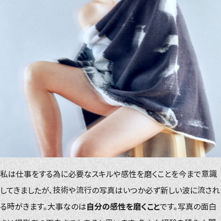
私は仕事をする為に必要なスキルや感性を磨くことを今まで意識
してきましたが、技術や流行の写真はいつか必ず新しい波に流され
る時がきます。大事なのは
自分の感性を磨くこと
です。写真の面白