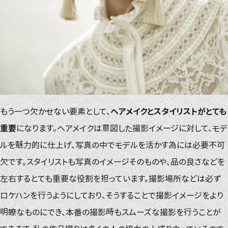
もう一つ欠かせない要素として、
ヘアメイクとスタイリストがとても
重要
になります。ヘアメイクは意図した撮影イメージに対して、モデ
ルを魅力的に仕上げ、写真の中でモデルを活かす為には必要不可
欠です。スタイリストも写真のイメージそのものや、品の良さなどを
左右するとても重要な役割を担っています。撮影場所などは必ず
ロケハンを行うようにしており、そうすることで撮影イメージをより
明瞭なものにでき、本番の撮影時もスムーズな撮影を行うことが