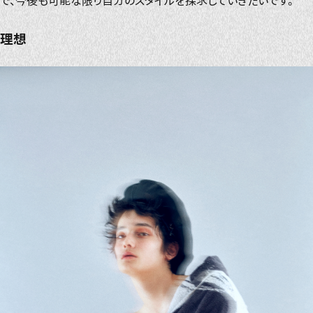
で、今後も可能な限り自分のスタイルを探求していきたいです。
理想