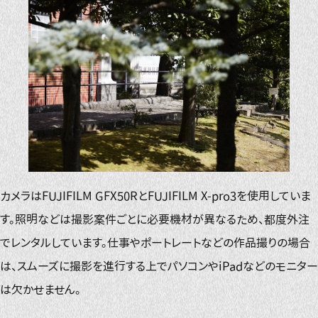
カメラはFUJIFILM GFX50RとFUJIFILM X-pro3を使用していま
す。照明などは撮影案件ごとに必要機材が異なるため、都度外注
でレンタルしています。仕事やポートレートなどの作品撮りの場合
は、スムーズに撮影を進行する上でパソコンやiPadなどのモニター
は欠かせません。