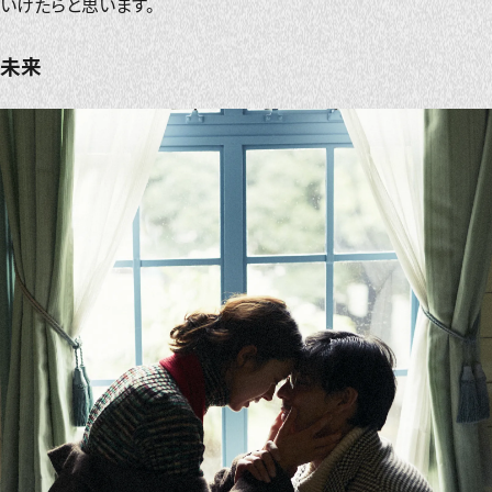
いけたらと思います。
未来