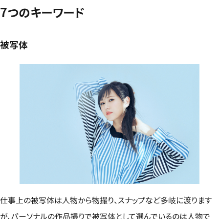
7つのキーワード
被写体
仕事上の被写体は人物から物撮り、スナップなど多岐に渡ります
が、パーソナルの作品撮りで被写体として選んでいるのは人物で