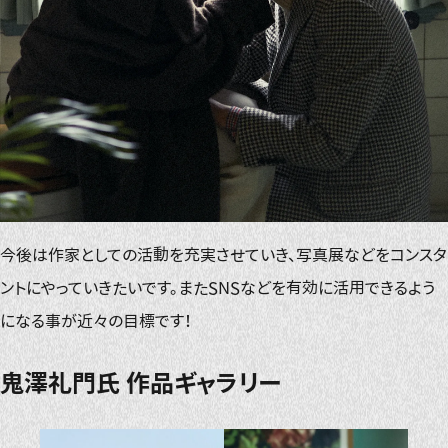
今後は作家としての活動を充実させていき、写真展などをコンスタ
ントにやっていきたいです。またSNSなどを有効に活用できるよう
になる事が近々の目標です！
鬼澤礼門氏 作品ギャラリー