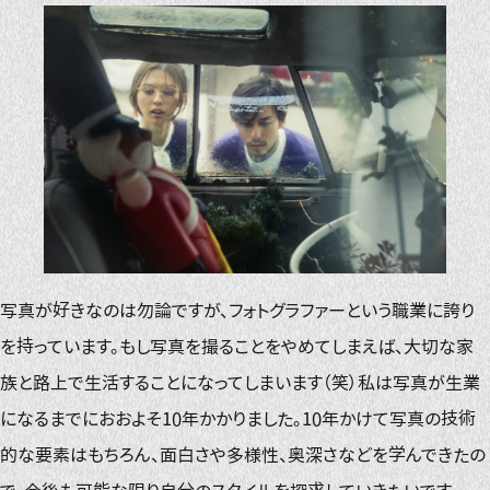
写真が好きなのは勿論ですが、フォトグラファーという職業に誇り
を持っています。もし写真を撮ることをやめてしまえば、大切な家
族と路上で生活することになってしまいます（笑）私は写真が生業
になるまでにおおよそ10年かかりました。10年かけて写真の技術
的な要素はもちろん、面白さや多様性、奥深さなどを学んできたの