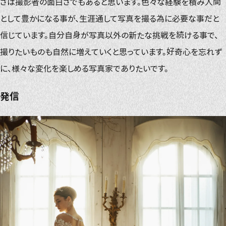
さは撮影者の面白さでもあると思います。色々な経験を積み人間
として豊かになる事が、生涯通して写真を撮る為に必要な事だと
信じています。自分自身が写真以外の新たな挑戦を続ける事で、
撮りたいものも自然に増えていくと思っています。好奇心を忘れず
に、様々な変化を楽しめる写真家でありたいです。
発信