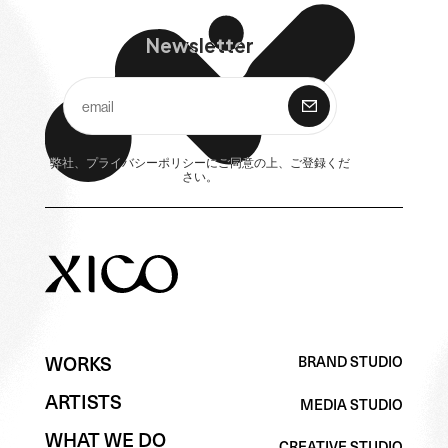
Newsletter
購 読
弊社、
プライバシーポリシー
にご同意の上、ご登録くだ
さい。
WORKS
BRAND STUDIO
BRAND STUDIO
WORKS
ARTISTS
MEDIA STUDIO
ARTISTS
MEDIA STUDIO
WHAT WE DO
CREATIVE STUDIO