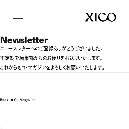
Newsletter
ニュースレターへのご登録ありがとうございました。
不定期で編集部からのお便りをお送りいたします。
これからもコ・マガジンをよろしくお願いいたします。
Back to Co Magazine