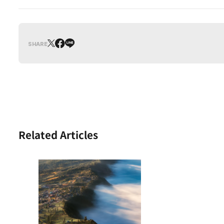
SHARE
Related Articles