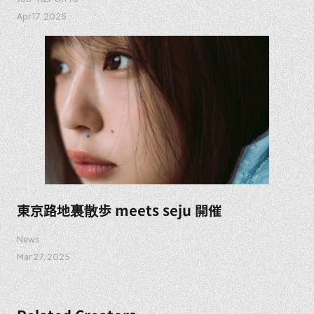
Apr 17. 2025
東京路地裏散歩 meets seju 開催
News
Mar 27. 2025