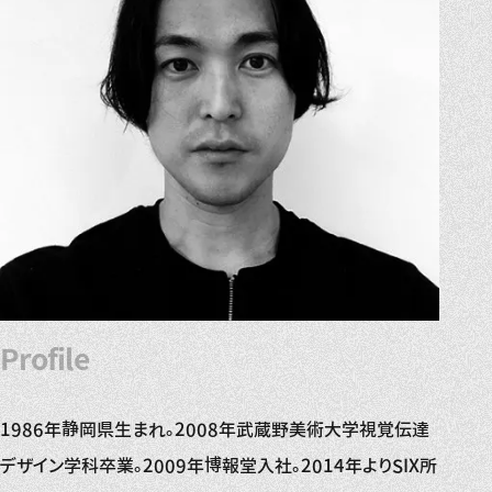
Profile
1986年静岡県生まれ。2008年武蔵野美術大学視覚伝達
デザイン学科卒業。2009年博報堂入社。2014年よりSIX所