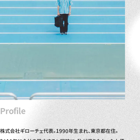
Profile
株式会社ギローチェ代表。1990年生まれ、東京都在住。