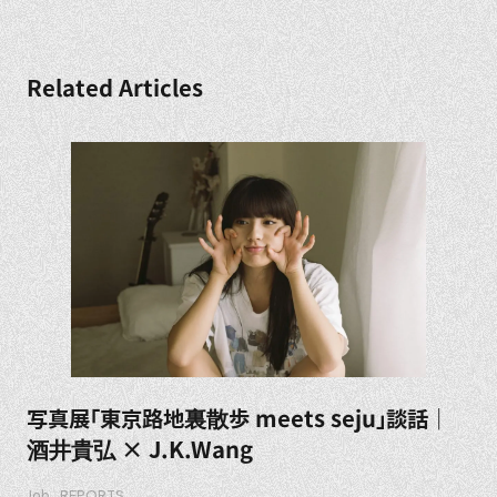
Related Articles
写真展「東京路地裏散歩 meets seju」談話｜
酒井貴弘 × J.K.Wang
Job
REPORTS