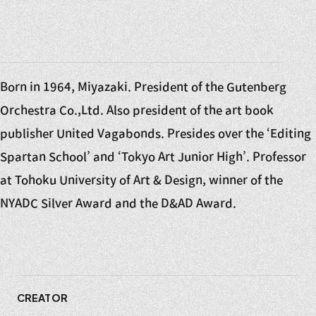
Born in 1964, Miyazaki. President of the Gutenberg
Orchestra Co.,Ltd. Also president of the art book
publisher United Vagabonds. Presides over the ‘Editing
Spartan School’ and ‘Tokyo Art Junior High’. Professor
at Tohoku University of Art & Design, winner of the
NYADC Silver Award and the D&AD Award.
CREATOR