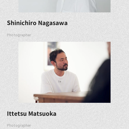
Shinichiro Nagasawa
Photographer
Ittetsu Matsuoka
Photographer