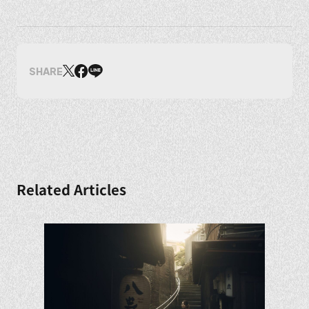
SHARE
Related Articles