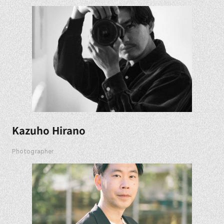
Kazuho Hirano
Photographer