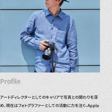
Profile
アートディレクターとしてのキャリアで写真との関わりを深
め、現在はフォトグラファーとしての活動に力を注ぐ。Apple