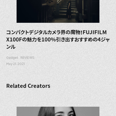
コンパクトデジタルカメラ界の魔物！FUJIFILM
X100Fの魅力を100%引き出すおすすめの4ジャ
ンル
Gadget
REVIEWS
May 21. 2021
Related Creators