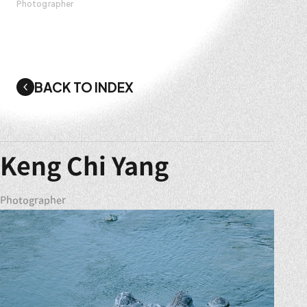
Photographer
BACK TO INDEX
Keng Chi Yang
Photographer