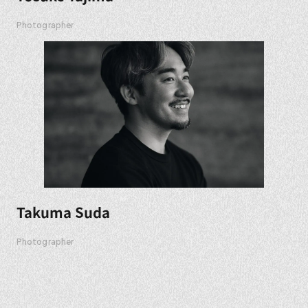
Photographer
Takuma Suda
Photographer