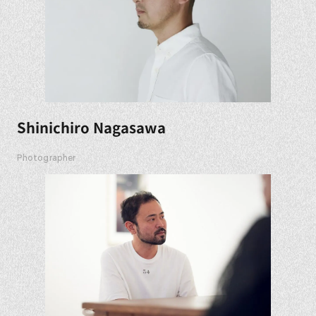
Shinichiro Nagasawa
Photographer