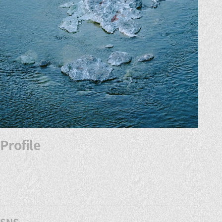
Profile