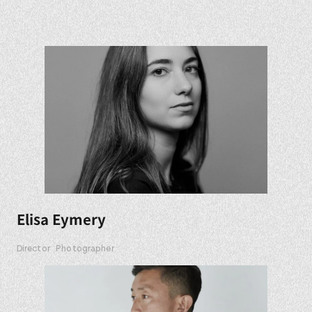
Elisa Eymery
Director
Photographer