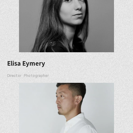
Elisa Eymery
Director
Photographer