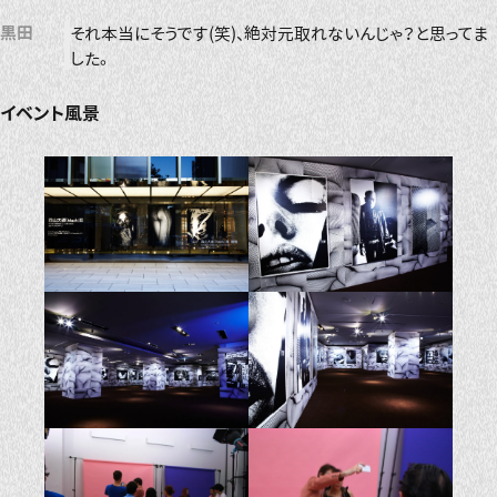
黒田
それ本当にそうです(笑)、絶対元取れないんじゃ？と思ってま
した。
イベント風景