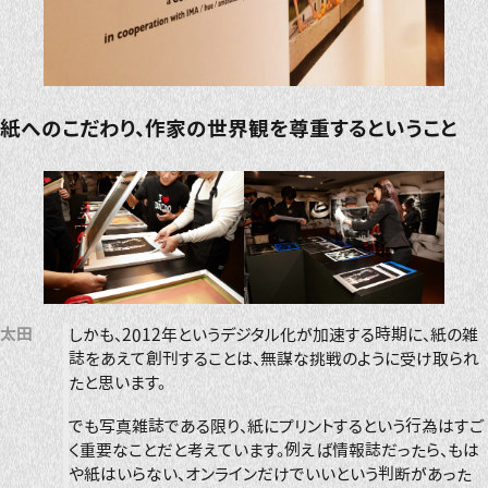
紙へのこだわり、作家の世界観を尊重するということ
太田
しかも、2012年というデジタル化が加速する時期に、紙の雑
誌をあえて創刊することは、無謀な挑戦のように受け取られ
たと思います。
でも写真雑誌である限り、紙にプリントするという行為はすご
く重要なことだと考えています。例えば情報誌だったら、もは
や紙はいらない、オンラインだけでいいという判断があった