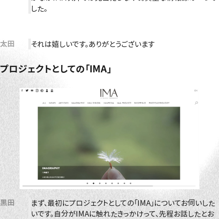
した。
太田
それは嬉しいです。ありがとうございます
プロジェクトとしての「IMA」
黒田
まず、最初にプロジェクトとしての「IMA」についてお伺いした
いです。自分がIMAに触れたきっかけって、先程お話したとお