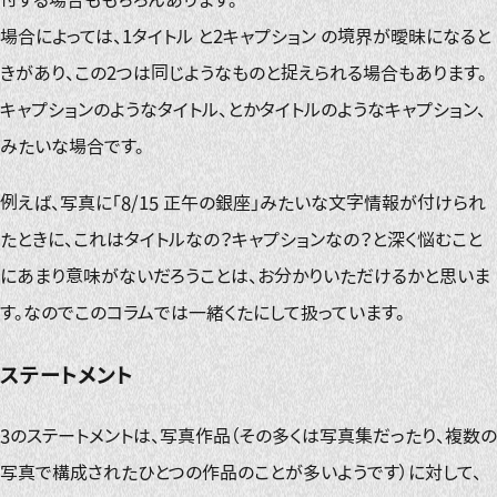
場合によっては、1タイトル と2キャプション の境界が曖昧になると
きがあり、この2つは同じようなものと捉えられる場合もあります。
キャプションのようなタイトル、とかタイトルのようなキャプション、
みたいな場合です。
例えば、写真に「8/15 正午の銀座」みたいな文字情報が付けられ
たときに、これはタイトルなの？キャプションなの？と深く悩むこと
にあまり意味がないだろうことは、お分かりいただけるかと思いま
す。なのでこのコラムでは一緒くたにして扱っています。
ステートメント
3のステートメントは、写真作品（その多くは写真集だったり、複数の
写真で構成されたひとつの作品のことが多いようです）に対して、