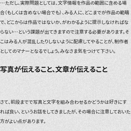
…ただし、実際問題としては、文字情報を作品の範囲に含める場
合（もしくは含めない場合でも）、みる人に、どこまでが作品の範疇
で、どこからは作品ではないか、がわかるように提示しなければな
らない…という課題が出てきますので注意する必要があります。そ
こはみる人が混乱したりしないように配慮してやることが、制作者
としてのマナーとなるでしょう。みなさま気をつけて下さい。
写真が伝えること、文章が伝えること
さて、前段までで写真と文字を組み合わせるかどうかは好きにす
れば良い、というお話をしてきましたが、その場合に注意しておいた
方がよい点があります。