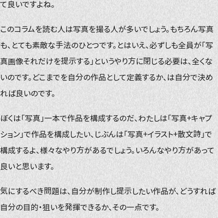
て良いですよね。
このコラムを読む人は写真を撮る人が多いでしょう。もちろん写真
も、とても素敵な手法のひとつです。とはいえ、必ずしも全員が「写
真画像それだけを提示する」というやり方に閉じる必要は、全くな
いのです。どこまでを自分の作品として定義するか、は自分で決め
れば良いのです。
ぼくは「写真」一本で作品を構成するのだ、わたしは「写真+キャプ
ション」で作品を構成したい、じぶんは「写真+イラスト+散文詩」で
構成するよ、様々なやり方があるでしょう。いろんなやり方があって
良いと思います。
気にするべき問題は、自分が制作し提示したい作品が、どうすれば
自分の目的・狙いを発揮できるか、その一点です。