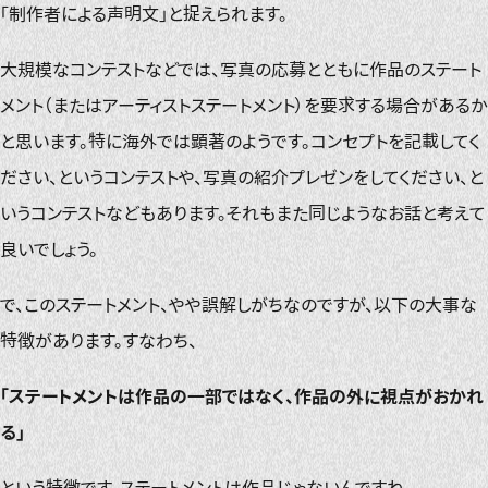
「制作者による声明文」と捉えられます。
大規模なコンテストなどでは、写真の応募とともに作品のステート
メント（またはアーティストステートメント）を要求する場合があるか
と思います。特に海外では顕著のようです。コンセプトを記載してく
ださい、というコンテストや、写真の紹介プレゼンをしてください、と
いうコンテストなどもあります。それもまた同じようなお話と考えて
良いでしょう。
で、このステートメント、やや誤解しがちなのですが、以下の大事な
特徴があります。すなわち、
「ステートメントは作品の一部ではなく、作品の外に視点がおかれ
る」
という特徴です。ステートメントは作品じゃないんですね。