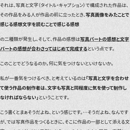
それは、写真と文字（タイトル・キャプション）で構成された作品は、
その作品をみる人が作品の前に立ったとき、
写真画像をみたことで
感じる感想文字を読むことで感じる感想
の二種類が発生し、そして、作品の感想は
写真パートの感想と文字
パートの感想が合わさってはじめて完成する
という点です。
このことでどうなるのか。何に気をつけないといけないか。
私が一番気をつけるべき、と考えているのは
「写真と文字を合わせ
て使う作品の制作者は、文字も写真と同程度に気を使って制作し
なければならない」
ということです。
こう書くとまぁそうだよね、という感じです。…そうだよね、なんです
が、では写真作品をつくるときに、そこに作品の一部として添える文