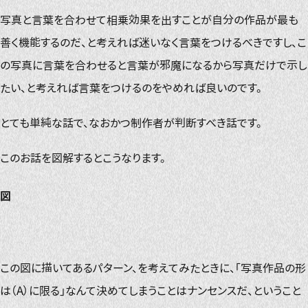
写真と言葉を合わせて相乗効果を出すことが自分の作品が最も
善く機能するのだ、と考えれば迷いなく言葉をつけるべきですし、こ
の写真に言葉を合わせると言葉が邪魔になるから写真だけで示し
たい、と考えれば言葉をつけるのをやめれば良いのです。
とても単純な話で、なおかつ制作者が判断すべき話です。
このお話を図解するとこうなります。
図
この図に描いてあるパターン、を考えてみたときに、「写真作品の形
は（A）に限る」なんて決めてしまうことはナンセンスだ、ということ