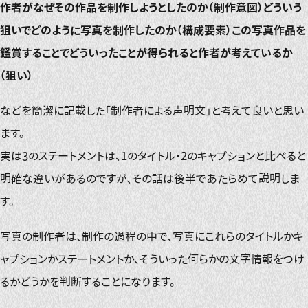
作者がなぜその作品を制作しようとしたのか（制作意図）どういう
狙いでどのように写真を制作したのか（構成要素）この写真作品を
鑑賞することでどういったことが得られると作者が考えているか
（狙い）
などを簡潔に記載した「制作者による声明文」と考えて良いと思い
ます。
実は3のステートメントは、1のタイトル・2のキャプションと比べると
明確な違いがあるのですが、その話は後半であたらめて説明しま
す。
写真の制作者は、制作の過程の中で、写真にこれらのタイトルかキ
ャプションかステートメントか、そういった何らかの文字情報をつけ
るかどうかを判断することになります。