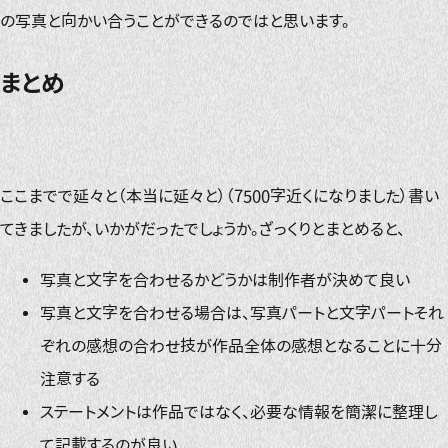
の写真と向かい合うことができるのではと思います。
まとめ
ここまでで延々と（本当に延々と）（7500字近くになりました）書い
てきましたが、いかがだったでしょうか。ざっくりとまとめると、
写真と文字を合わせるかどうかは制作者が決めて良い
写真と文字を合わせる場合は、写真パートと文字パートそれ
ぞれの感想の合わせ技が作品全体の感想となることに十分
注意する
ステートメントは作品ではなく、必要な情報を簡潔に整理し
て記載するのが良い