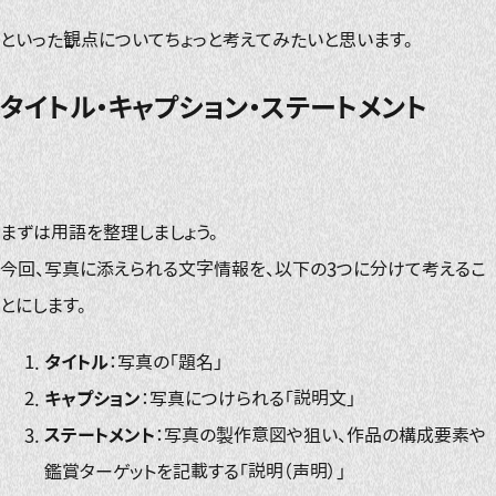
といった観点についてちょっと考えてみたいと思います。
タイトル・キャプション・ステートメント
まずは用語を整理しましょう。
今回、写真に添えられる文字情報を、以下の3つに分けて考えるこ
とにします。
タイトル
：写真の「題名」
キャプション
：写真につけられる「説明文」
ステートメント
：写真の製作意図や狙い、作品の構成要素や
鑑賞ターゲットを記載する「説明（声明）」