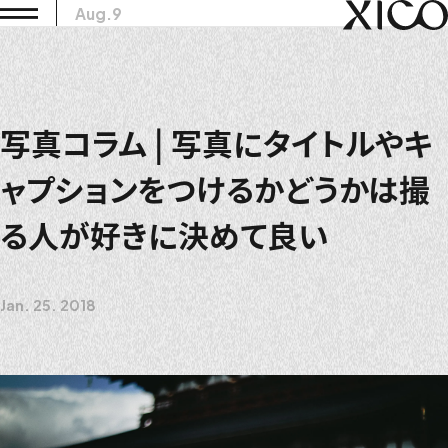
Aug.9
写真コラム | 写真にタイトルやキ
ャプションをつけるかどうかは撮
る人が好きに決めて良い
Jan. 25. 2018