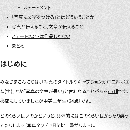
ステートメント
「写真に文字をつける」とはどういうことか
写真が伝えること、文章が伝えること
ステートメントは作品じゃない
まとめ
はじめに
みなさまこんにちは、「写真のタイトルやキャプションが中二病ポエ
ム(笑)」とか「写真の文章が長い」と言われることがある
co1
です。
秘密にしていましたが中学二年生（34歳）です。
どのくらい長いのかというと、具体的にはこのくらい長かったり酔っ
てたりします（写真タップでFlickrに繋がります）。