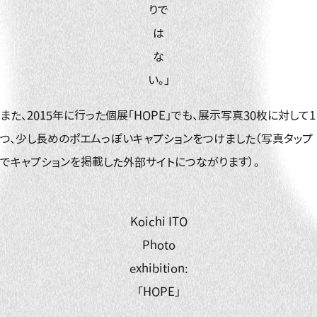
りで
は
な
い。」
また、2015年に行った個展「HOPE」でも、展示写真30枚に対して1
つ、少し長めのポエムっぽいキャプションをつけました（写真タップ
でキャプションを掲載した外部サイトにつながります）。
Koichi ITO
Photo
exhibition:
「HOPE」