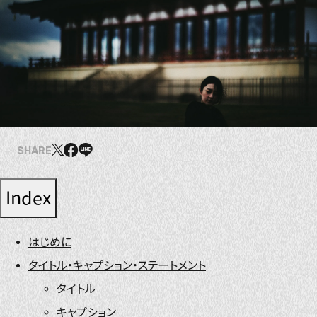
SHARE
Index
はじめに
タイトル・キャプション・ステートメント
タイトル
キャプション