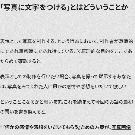
「写真に文字をつける」とはどういうことか
表現として写真を制作する、という行為において、制作者が意識的
にであれ無意識にであれ持っているごく原理的な目的をここであ
たらめて確認すると、
表現としての制作を行いたい場合、写真を撮って提示するあなた
は、写真をみてくれた人に何かの感情や感想をいだいて欲しい
ということになるかと思います。これを踏まえて今回のお話の最初
の問いを書き換えると、
「『何かの感情や感想をいだいてもらう』ための方策が、
写真画像