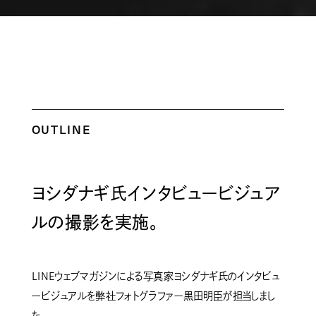
OUTLINE
ヨシダナギ氏インタビュービジュア
ルの撮影を実施。
LINEウェブマガジンによる写真家ヨシダナギ氏のインタビュ
ービジュアルを弊社フォトグラファー黒田明臣が担当しまし
た。