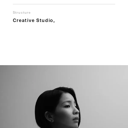
Structure
Creative Studio