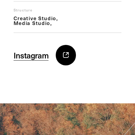
Structure
Creative Studio
Media Studio
Instagram