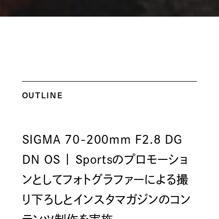
OUTLINE
SIGMA 70-200mm F2.8 DG
DN OS | Sportsのプロモーショ
ンとしてフォトグラファーによる撮
り下ろしとインスタマガジンのコン