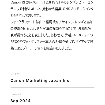
Canon RF28-70mm F2.8 IS STMのレンズレビューコン
テンツを制作しました。撮影から編集、SNSプロモーションな
どを担当しております。
フォトグラファーには山下裕馬氏をアサインし、レンズと自身
の作風を組み合わせた写真の撮影をすることで、多様な写
真が撮れることを表しました。あわせて、弊社SNSメディアの
RECOやフォトグラファー本人のSNSを通して、タイアップ投
稿によるプロモーションを実施いたしました。
Client
Canon Marketing Japan Inc.
Launch
Sep.2024