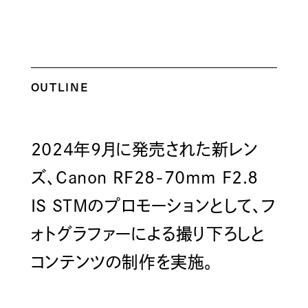
OUTLINE
2024年9月に発売された新レン
ズ、Canon RF28-70mm F2.8
IS STMのプロモーションとして、フ
ォトグラファーによる撮り下ろしと
コンテンツの制作を実施。