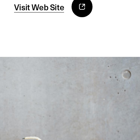
Visit Web Site