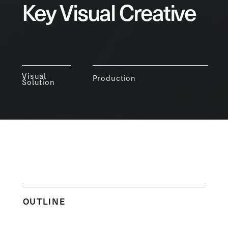
Key Visual Creative
Visual
Production
Solution
OUTLINE