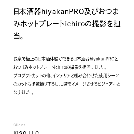
日本酒器hiyakanPRO及びおつま
みホットプレートichiroの撮影を担
当。
お家で極上の日本酒体験ができる日本酒器hiyakanPROと
おつまみホットプレートichiroの撮影を担当しました。
プロダクトカットの他、インテリアと組み合わせた使用シーン
のカットも多数撮り下ろし、日常をイメージさせるビジュアルと
なりました。
Client
KISO LLC.