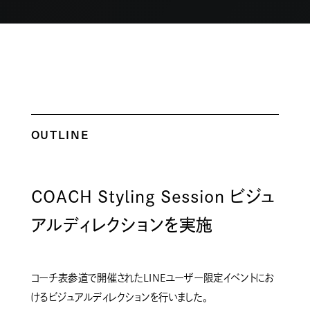
OUTLINE
COACH Styling Session ビジュ
アルディレクションを実施
コーチ表参道で開催されたLINEユーザー限定イベントにお
けるビジュアルディレクションを行いました。