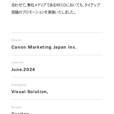
合わせて、弊社メディアであるRECOにおいても、タイアップ
投稿のプロモーションを実施いたしました。
Client
Canon Marketing Japan Inc.
Launch
June.2024
Category
Visual Solution
Scope
Casting