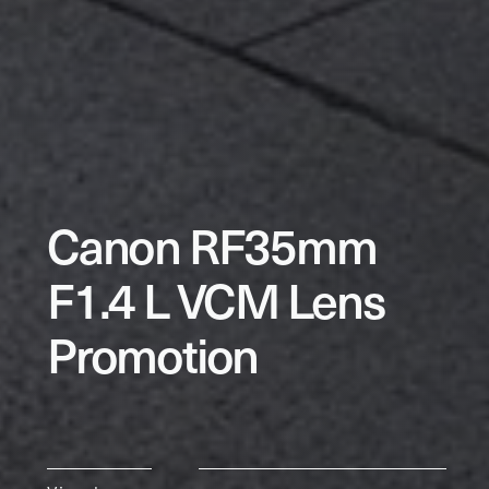
Canon RF35mm
F1.4 L VCM Lens
Promotion