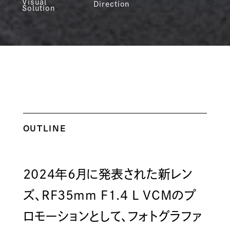
Visual
Direction
Solution
OUTLINE
2024年6月に発表された新レン
ズ、RF35mm F1.4 L VCMのプ
ロモーションとして、フォトグラファ